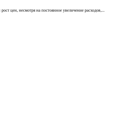
ост цен, несмотря на постоянное увеличение расходов,...