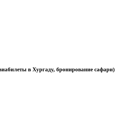
виабилеты в Хургаду, бронирование сафари)