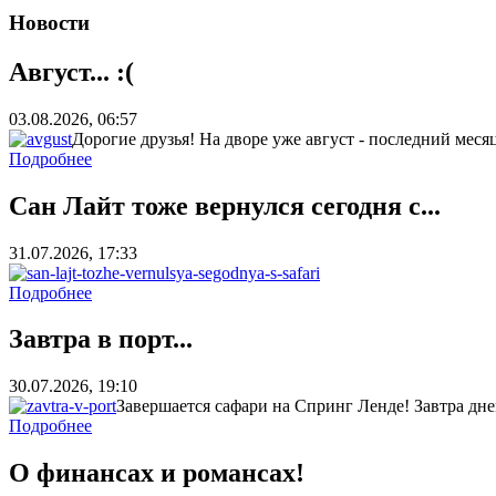
Новости
Август... :(
03.08.2026, 06:57
Дорогие друзья! На дворе уже август - последний месяц 
Подробнее
Сан Лайт тоже вернулся сегодня с...
31.07.2026, 17:33
Подробнее
Завтра в порт...
30.07.2026, 19:10
Завершается сафари на Спринг Ленде! Завтра днем
Подробнее
О финансах и романсах!