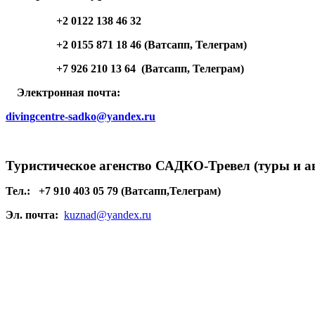
+2 0122 138 46 32
+2 0155 871 18 46 (Ватсапп, Телеграм)
+7 926 210 13 64 (Ватсапп, Телеграм)
Электронная почта:
divingcentre-sadko@yandex.ru
Туристическое агенство САДКО-Тревел (туры и а
Тел.:
+7 910 403 05 79 (Ватсапп,Телеграм)
Эл. почта:
kuznad@yandex.ru