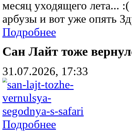
месяц уходящего лета... :
арбузы и вот уже опять Зд
Подробнее
Сан Лайт тоже вернулс
31.07.2026, 17:33
Подробнее