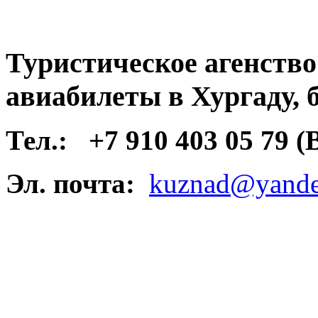
Туристическое агенств
авиабилеты в Хургаду, 
Тел.:
+7 910 403 05 79 
Эл. почта:
kuznad@yande