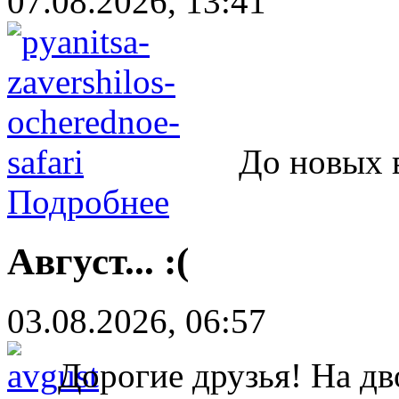
07.08.2026, 13:41
До новых
Подробнее
Август... :(
03.08.2026, 06:57
Дорогие друзья! На дв