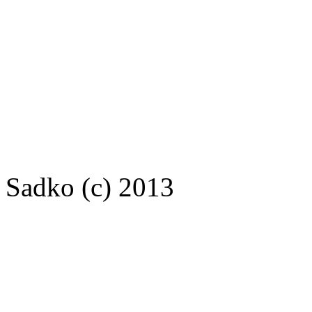
Sadko (c) 2013