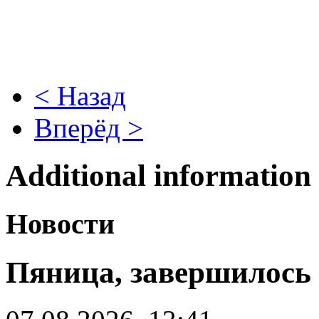
< Назад
Вперёд >
Additional information
Новости
Пяница, завершилось о