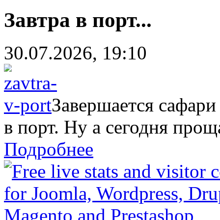
Завтра в порт...
30.07.2026, 19:10
Завершается сафари
в порт. Ну а сегодня прощ
Подробнее