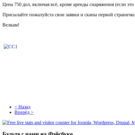
Цена 750 дол, включая всё, кроме аренды снаряжения (если это
Присылайте пожалуйста свои заявки и сканы первой странички
Велкам!
< Назад
Вперёд >
Будьте с нами на Фэйсбуке