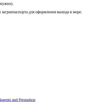
 нужно).
 загранпаспорта для оформления выхода в море.