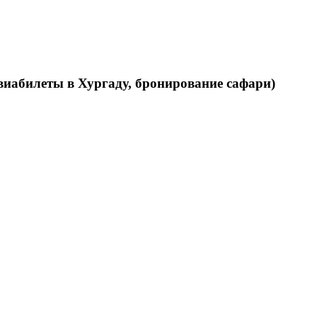
виабилеты в Хургаду, бронирование сафари)