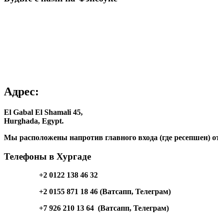
Адрес:
El Gabal El Shamali 45,
Hurghada, Egypt.
Мы расположены напротив главного входа (где ресепшен) о
Телефоны в Хургаде
+2 0122 138 46 32
+2 0155 871 18 46 (Ватсапп, Телеграм)
+7 926 210 13 64 (Ватсапп, Телеграм)