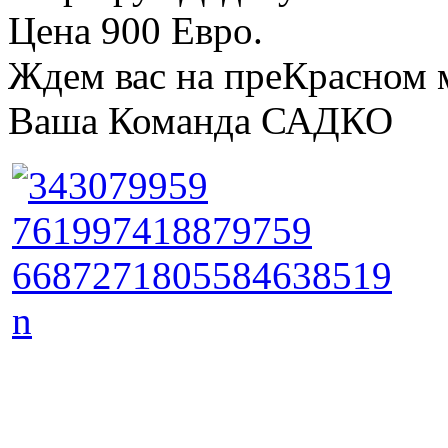
Цена 900 Евро.
Ждем вас на преКрасном 
Ваша Команда САДКО