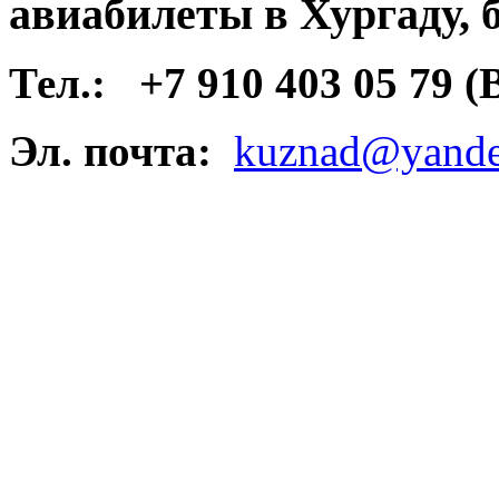
авиабилеты в Хургаду, 
Тел.:
+7 910 403 05 79 
Эл. почта:
kuznad@yande