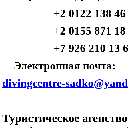
+2 0122 138 46
+2 0155 871 18 46 (
+7 926 210 13 64 (
Электронная почта:
divingcentre-sadko@yand
Туристическое агенств