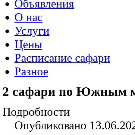
Объявления
О нас
Услуги
Цены
Расписание сафари
Разное
2 сафари по Южным 
Подробности
Опубликовано 13.06.20