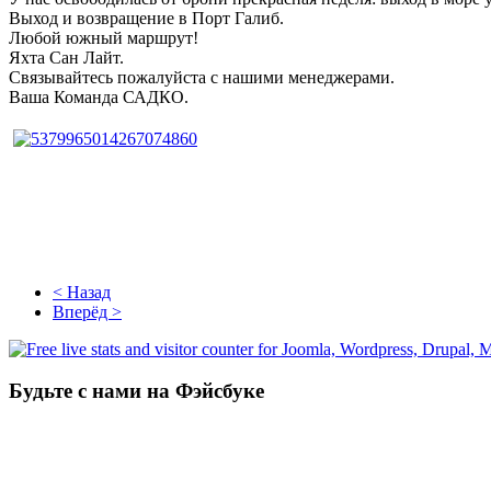
Выход и возвращение в Порт Галиб.
Любой южный маршрут!
Яхта Сан Лайт.
Связывайтесь пожалуйста с нашими менеджерами.
Ваша Команда САДКО.
< Назад
Вперёд >
Будьте с нами на Фэйсбуке