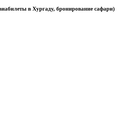
виабилеты в Хургаду, бронирование сафари)