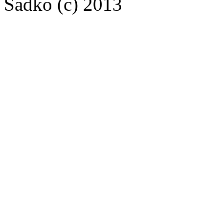
Sadko (c) 2013