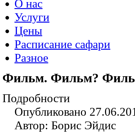
О нас
Услуги
Цены
Расписание сафари
Разное
Фильм. Фильм? Филь
Подробности
Опубликовано 27.06.20
Автор: Борис Эйдис