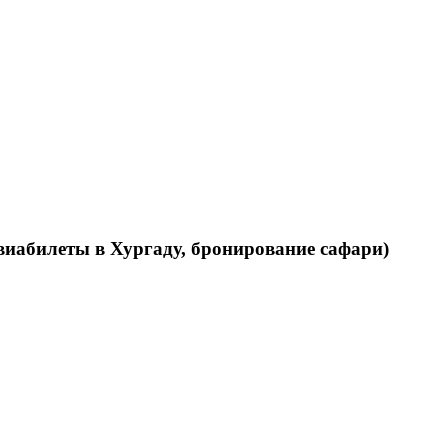
виабилеты в Хургаду, бронирование сафари)