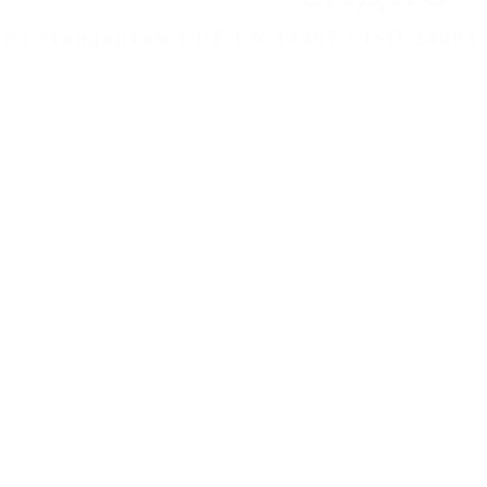
 по стандартам EUF EN 14467 / ISO 24803