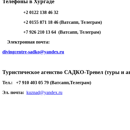
Телефоны в Хургаде
+2 0122 138 46 32
+2 0155 871 18 46 (Ватсапп, Телеграм)
+7 926 210 13 64 (Ватсапп, Телеграм)
Электронная почта:
divingcentre-sadko@yandex.ru
Туристическое агенство САДКО-Тревел (туры и а
Тел.:
+7 910 403 05 79 (Ватсапп,Телеграм)
Эл. почта:
kuznad@yandex.ru