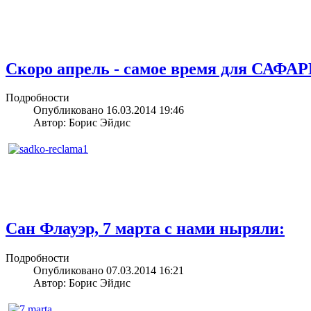
Скоро апрель - самое время для САФАР
Подробности
Опубликовано 16.03.2014 19:46
Автор: Борис Эйдис
Сан Флауэр, 7 марта с нами ныряли:
Подробности
Опубликовано 07.03.2014 16:21
Автор: Борис Эйдис