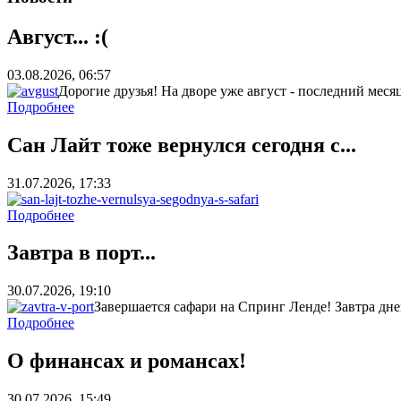
Август... :(
03.08.2026, 06:57
Дорогие друзья! На дворе уже август - последний месяц 
Подробнее
Сан Лайт тоже вернулся сегодня с...
31.07.2026, 17:33
Подробнее
Завтра в порт...
30.07.2026, 19:10
Завершается сафари на Спринг Ленде! Завтра днем
Подробнее
О финансах и романсах!
30.07.2026, 15:49