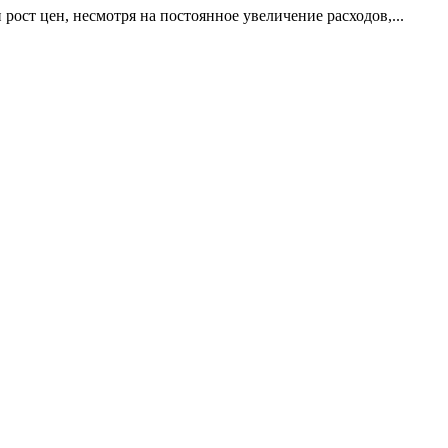
ост цен, несмотря на постоянное увеличение расходов,...