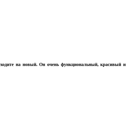
еходите на новый. Он очень функциональный, красивый и