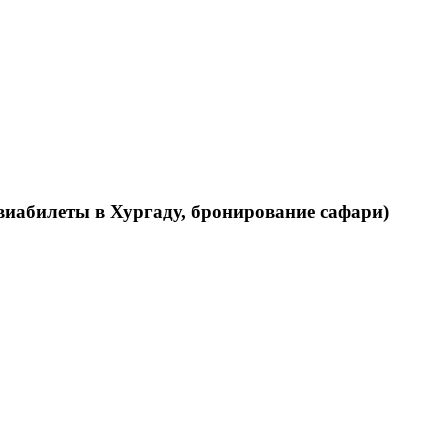
виабилеты в Хургаду, бронирование сафари)