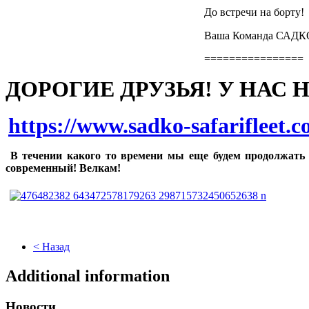
До встречи на борту!
Ваша Команда САДК
================
ДОРОГИЕ ДРУЗЬЯ! У НАС 
https://www.sadko-safarifleet.
В течении какого то времени мы еще будем продолжать 
современный! Велкам!
< Назад
Additional information
Новости