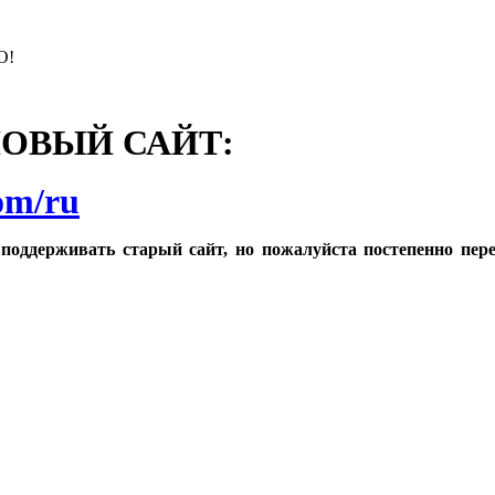
О!
НОВЫЙ САЙТ:
com/ru
поддерживать старый сайт, но пожалуйста постепенно пер