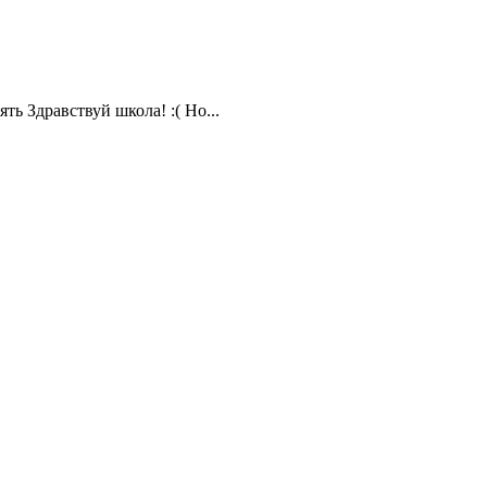
ть Здравствуй школа! :( Но...