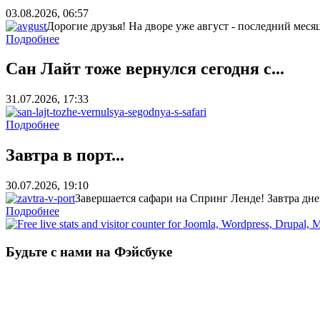
03.08.2026, 06:57
Дорогие друзья! На дворе уже август - последний месяц 
Подробнее
Сан Лайт тоже вернулся сегодня с...
31.07.2026, 17:33
Подробнее
Завтра в порт...
30.07.2026, 19:10
Завершается сафари на Спринг Ленде! Завтра днем
Подробнее
Будьте с нами на Фэйсбуке