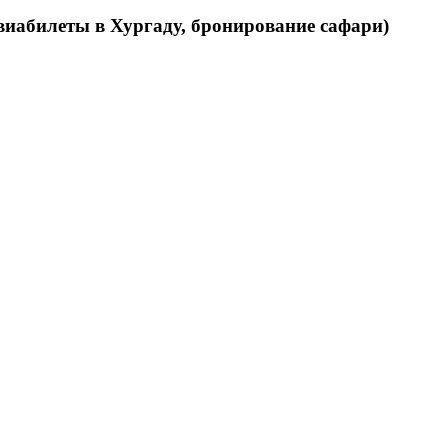
виабилеты в Хургаду, бронирование сафари)