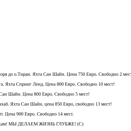
дами выверенное качество. Cертифицирован
моря до о.Тиран. Яхта Сан Шайн. Цена 750 Евро. Свободно 2 мес
га. Яхта Спринг Ленд. Цена 800 Евро. Свободно 10 мест!
 Сан Шайн. Цена 800 Евро. Свободно 5 мест!
хаб. Яхта Сан Шайн, цена 850 Евро, свободно 13 мест!
т. Цена 900 Евро. Свободно 14 мест.
кам! МЫ ДЕЛАЕМ ЖИЗНЬ ГЛУБЖЕ! (С)