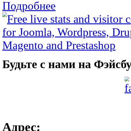
Подробнее
Будьте с нами на Фэйсб
Адрес: