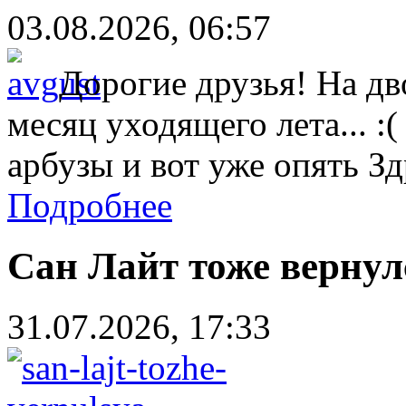
03.08.2026, 06:57
Дорогие друзья! На дв
месяц уходящего лета... :
арбузы и вот уже опять Зд
Подробнее
Сан Лайт тоже вернулс
31.07.2026, 17:33