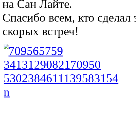
на Сан Лайте.
Спасибо всем, кто сделал
скорых встреч!