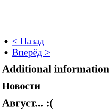
< Назад
Вперёд >
Additional information
Новости
Август... :(