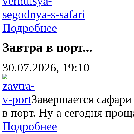
Подробнее
Завтра в порт...
30.07.2026, 19:10
Завершается сафари
в порт. Ну а сегодня прощ
Подробнее