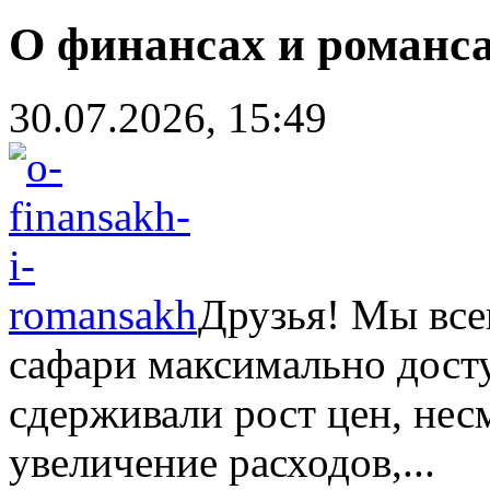
О финансах и романса
30.07.2026, 15:49
Друзья! Мы все
сафари максимально дост
сдерживали рост цен, нес
увеличение расходов,...