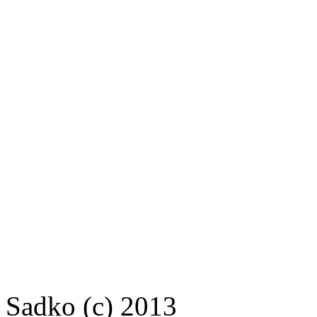
Sadko (c) 2013