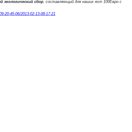
й экологический сбор
, составляющий для наших яхт 100Евро с
09-20-45-06/2013-02-13-08-17-21