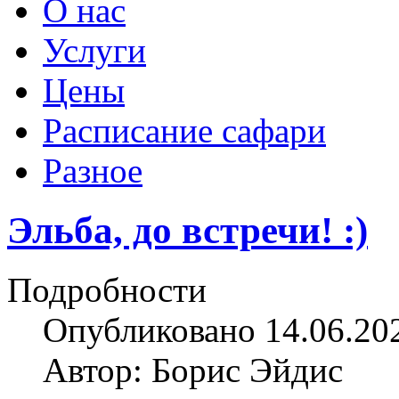
О нас
Услуги
Цены
Расписание сафари
Разное
Эльба, до встречи! :)
Подробности
Опубликовано 14.06.20
Автор: Борис Эйдис