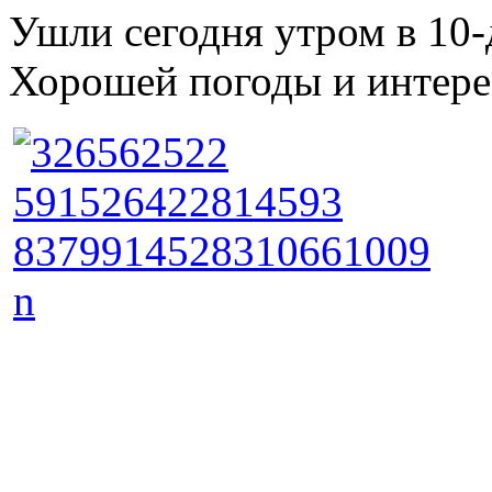
Ушли сегодня утром в 10-
Хорошей погоды и интере