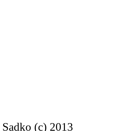
Sadko (c) 2013