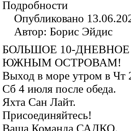
Подробности
Опубликовано 13.06.20
Автор: Борис Эйдис
БОЛЬШОЕ 10-ДНЕВНОЕ
ЮЖНЫМ ОСТРОВАМ!
Выход в море утром в Чт 
Сб 4 июля после обеда.
Яхта Сан Лайт.
Присоединяйтесь!
Ваша Команда САДКО.