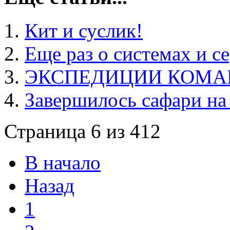
Кит и суслик!
Еще раз о системах и с
ЭКСПЕДИЦИИ КОМА
Завершилось сафари на 
Страница 6 из 412
В начало
Назад
1