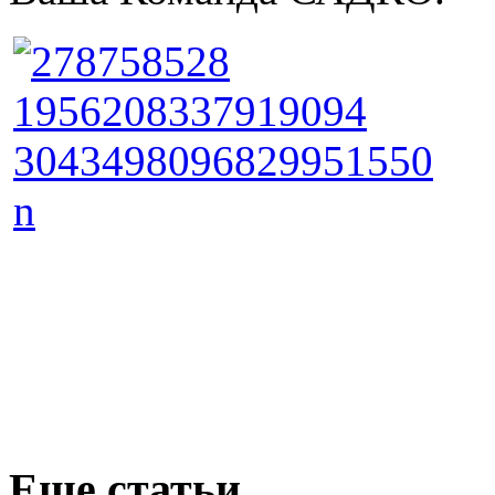
Еще статьи...