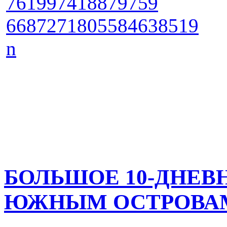
БОЛЬШОЕ 10-ДНЕВ
ЮЖНЫМ ОСТРОВА