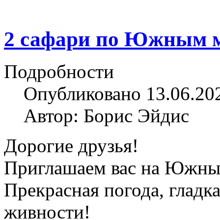
2 сафари по Южным 
Подробности
Опубликовано 13.06.20
Автор: Борис Эйдис
Дорогие друзья!
Приглашаем вас на Южные
Прекрасная погода, гладка
живности!