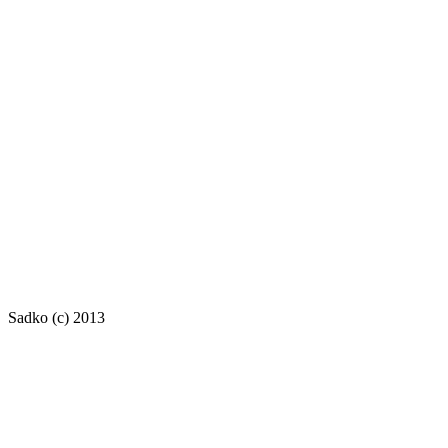
Sadko (c) 2013