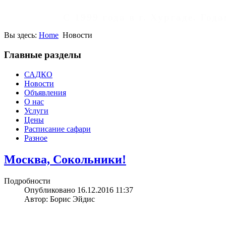
С 1999 года в г. Хургаде. Го
Вы здесь:
Home
Новости
Главные разделы
САДКО
Новости
Объявления
О нас
Услуги
Цены
Расписание сафари
Разное
Москва, Сокольники!
Подробности
Опубликовано 16.12.2016 11:37
Автор: Борис Эйдис