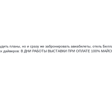
удить планы, но и сразу же забронировать авиабилеты, отель Белл
 наших дайверов: В ДНИ РАБОТЫ ВЫСТАВКИ ПРИ ОПЛАТЕ 100% МАЙ