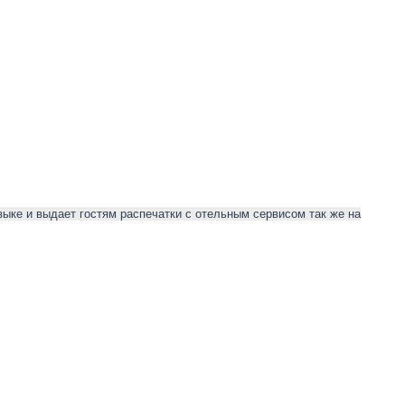
ыке и выдает гостям распечатки с отельным сервисом так же на