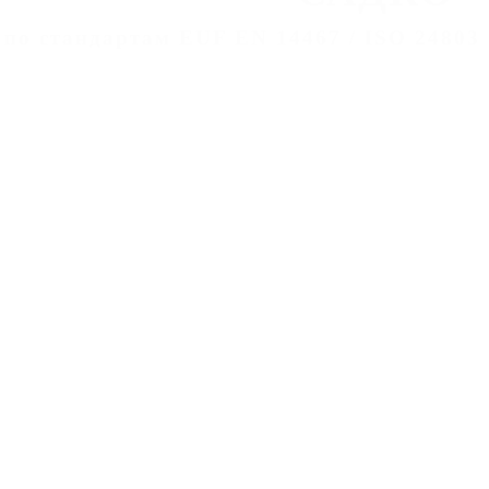
 по стандартам EUF EN 14467 / ISO 24803