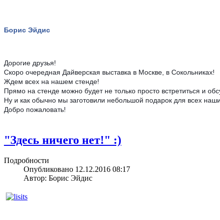
Борис Эйдис
Дорогие друзья!
Скоро очередная Дайверская выставка в Москве, в Сокольниках!
Ждем всех на нашем стенде!
Прямо на стенде можно будет не только просто встретиться и обс
Ну и как обычно мы заготовили небольшой подарок для всех
Добро пожаловать!
"Здесь ничего нет!" :)
Подробности
Опубликовано 12.12.2016 08:17
Автор: Борис Эйдис